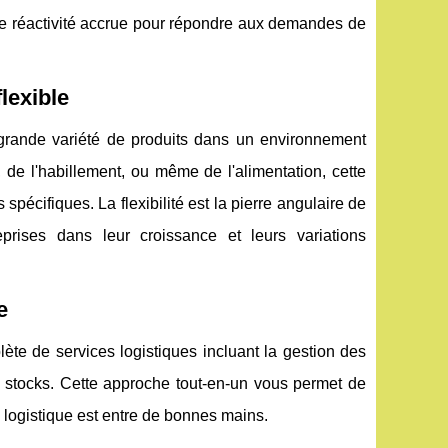
une réactivité accrue pour répondre aux demandes de
lexible
rande variété de produits dans un environnement
 de l'habillement, ou même de l'alimentation, cette
spécifiques. La flexibilité est la pierre angulaire de
eprises dans leur croissance et leurs variations
e
 de services logistiques incluant la gestion des
os stocks. Cette approche tout-en-un vous permet de
a logistique est entre de bonnes mains.