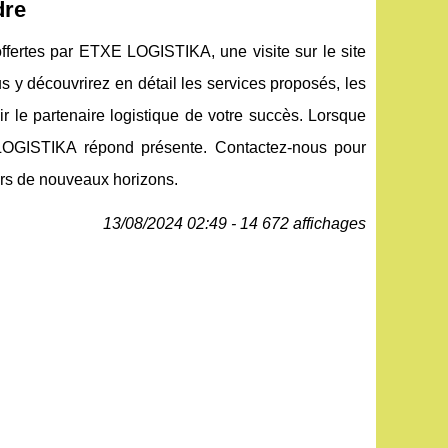
dre
ffertes par ETXE LOGISTIKA, une visite sur le site
 y découvrirez en détail les services proposés, les
r le partenaire logistique de votre succès. Lorsque
XE LOGISTIKA répond présente. Contactez-nous pour
vers de nouveaux horizons.
13/08/2024 02:49 - 14 672 affichages