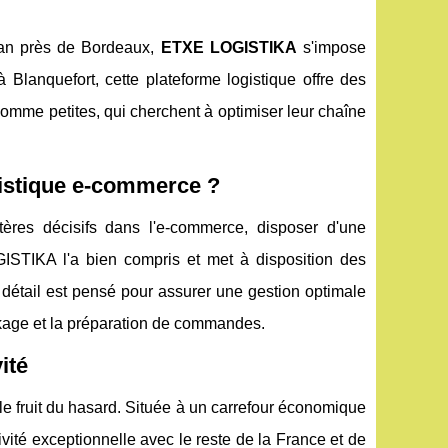
plan près de Bordeaux,
ETXE LOGISTIKA
s'impose
lanquefort, cette plateforme logistique offre des
omme petites, qui cherchent à optimiser leur chaîne
istique e-commerce ?
tères décisifs dans l'e-commerce, disposer d'une
OGISTIKA l'a bien compris et met à disposition des
 détail est pensé pour assurer une gestion optimale
ockage et la préparation de commandes.
ité
le fruit du hasard. Située à un carrefour économique
vité exceptionnelle avec le reste de la France et de