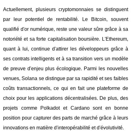
Actuellement, plusieurs cryptomonnaies se distinguent
par leur potentiel de rentabilité. Le Bitcoin, souvent
qualifié d'or numérique, reste une valeur sûre grâce à sa
notoriété et sa forte capitalisation boursière. L'Ethereum,
quant à lui, continue d'attirer les développeurs grâce à
ses contrats intelligents et à sa transition vers un modèle
de preuve d'enjeu plus écologique. Parmi les nouvelles
venues, Solana se distingue par sa rapidité et ses faibles
coûts transactionnels, ce qui en fait une plateforme de
choix pour les applications décentralisées. De plus, des
projets comme Polkadot et Cardano sont en bonne
position pour capturer des parts de marché grâce à leurs
innovations en matière d'interopérabilité et d'évolutivité.