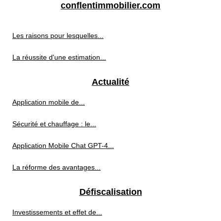
conflentimmobilier.com
Les raisons pour lesquelles...
La réussite d'une estimation...
Actualité
Application mobile de...
Sécurité et chauffage : le...
Application Mobile Chat GPT-4...
La réforme des avantages...
Défiscalisation
Investissements et effet de...