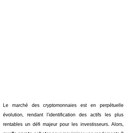
Le marché des cryptomonnaies est en perpétuelle
évolution, rendant l'identification des actifs les plus
rentables un défi majeur pour les investisseurs. Alors,