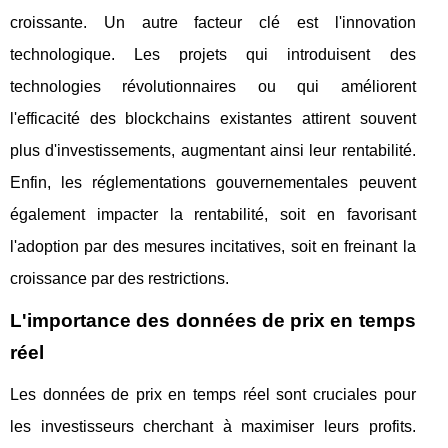
croissante. Un autre facteur clé est l'innovation
technologique. Les projets qui introduisent des
technologies révolutionnaires ou qui améliorent
l'efficacité des blockchains existantes attirent souvent
plus d'investissements, augmentant ainsi leur rentabilité.
Enfin, les réglementations gouvernementales peuvent
également impacter la rentabilité, soit en favorisant
l'adoption par des mesures incitatives, soit en freinant la
croissance par des restrictions.
L'importance des données de prix en temps
réel
Les données de prix en temps réel sont cruciales pour
les investisseurs cherchant à maximiser leurs profits.