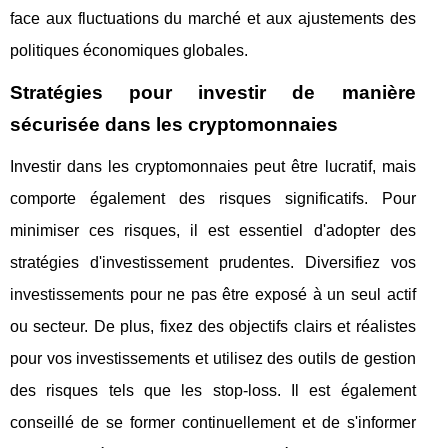
face aux fluctuations du marché et aux ajustements des
politiques économiques globales.
Stratégies pour investir de manière
sécurisée dans les cryptomonnaies
Investir dans les cryptomonnaies peut être lucratif, mais
comporte également des risques significatifs. Pour
minimiser ces risques, il est essentiel d'adopter des
stratégies d'investissement prudentes. Diversifiez vos
investissements pour ne pas être exposé à un seul actif
ou secteur. De plus, fixez des objectifs clairs et réalistes
pour vos investissements et utilisez des outils de gestion
des risques tels que les stop-loss. Il est également
conseillé de se former continuellement et de s'informer