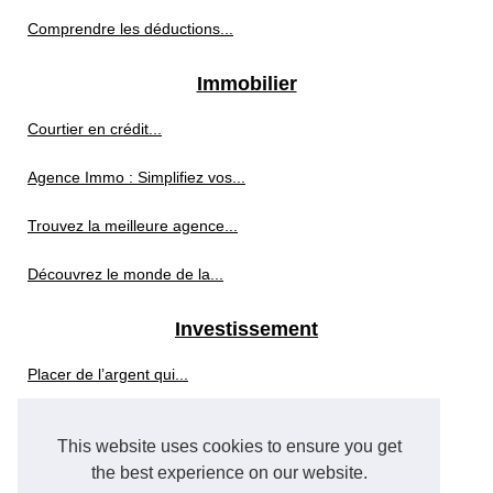
Comprendre les déductions...
Immobilier
Courtier en crédit...
Agence Immo : Simplifiez vos...
Trouvez la meilleure agence...
Découvrez le monde de la...
Investissement
Placer de l’argent qui...
Analyse des prix en temps...
This website uses cookies to ensure you get
Investissement ESG dans...
the best experience on our website.