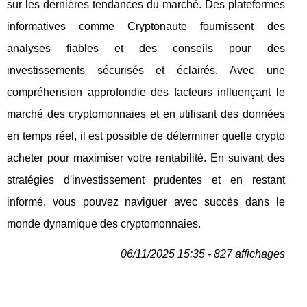
sur les dernières tendances du marché. Des plateformes
informatives comme Cryptonaute fournissent des
analyses fiables et des conseils pour des
investissements sécurisés et éclairés. Avec une
compréhension approfondie des facteurs influençant le
marché des cryptomonnaies et en utilisant des données
en temps réel, il est possible de déterminer quelle crypto
acheter pour maximiser votre rentabilité. En suivant des
stratégies d'investissement prudentes et en restant
informé, vous pouvez naviguer avec succès dans le
monde dynamique des cryptomonnaies.
06/11/2025 15:35 - 827 affichages