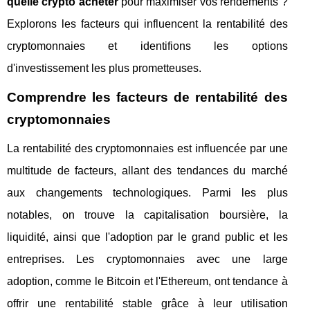
quelle crypto acheter
pour maximiser vos rendements ?
Explorons les facteurs qui influencent la rentabilité des
cryptomonnaies et identifions les options
d'investissement les plus prometteuses.
Comprendre les facteurs de rentabilité des
cryptomonnaies
La rentabilité des cryptomonnaies est influencée par une
multitude de facteurs, allant des tendances du marché
aux changements technologiques. Parmi les plus
notables, on trouve la capitalisation boursière, la
liquidité, ainsi que l'adoption par le grand public et les
entreprises. Les cryptomonnaies avec une large
adoption, comme le Bitcoin et l'Ethereum, ont tendance à
offrir une rentabilité stable grâce à leur utilisation