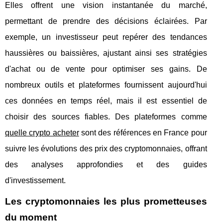
Elles offrent une vision instantanée du marché,
permettant de prendre des décisions éclairées. Par
exemple, un investisseur peut repérer des tendances
haussières ou baissières, ajustant ainsi ses stratégies
d'achat ou de vente pour optimiser ses gains. De
nombreux outils et plateformes fournissent aujourd'hui
ces données en temps réel, mais il est essentiel de
choisir des sources fiables. Des plateformes comme
quelle crypto acheter
sont des références en France pour
suivre les évolutions des prix des cryptomonnaies, offrant
des analyses approfondies et des guides
d'investissement.
Les cryptomonnaies les plus prometteuses
du moment