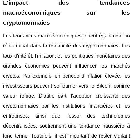
L'impact des tendances
macroéconomiques sur les
cryptomonnaies
Les tendances macroéconomiques jouent également un
rôle crucial dans la rentabilité des cryptomonnaies. Les
taux d'intérêt, l'inflation, et les politiques monétaires des
grandes économies peuvent influencer les marchés
cryptos. Par exemple, en période d'inflation élevée, les
investisseurs peuvent se tourner vers le Bitcoin comme
valeur refuge. D'autre part, l'adoption croissante des
cryptomonnaies par les institutions financières et les
entreprises, ainsi que l'essor des technologies
décentralisées, soutiennent une tendance haussière à
long terme. Toutefois, il est important de rester vigilant