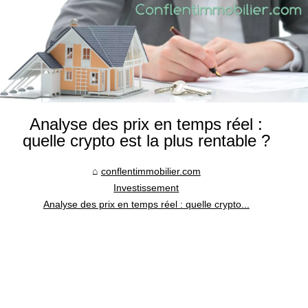
Analyse des prix en temps réel :
quelle crypto est la plus rentable ?
conflentimmobilier.com
Investissement
Analyse des prix en temps réel : quelle crypto...