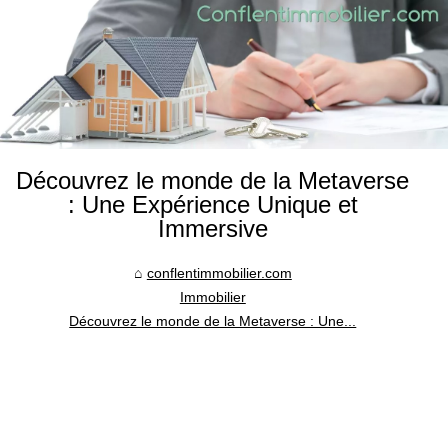
Découvrez le monde de la Metaverse
: Une Expérience Unique et
Immersive
conflentimmobilier.com
Immobilier
Découvrez le monde de la Metaverse : Une...