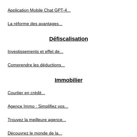
Application Mobile Chat GPT-4...
La réforme des avantages...
Défiscalisation
Investissements et effet de...
Comprendre les déductions...
Immobilier
Courtier en crédit...
Agence Immo : Simplifiez vos...
Trouvez la meilleure agence...
Découvrez le monde de la...