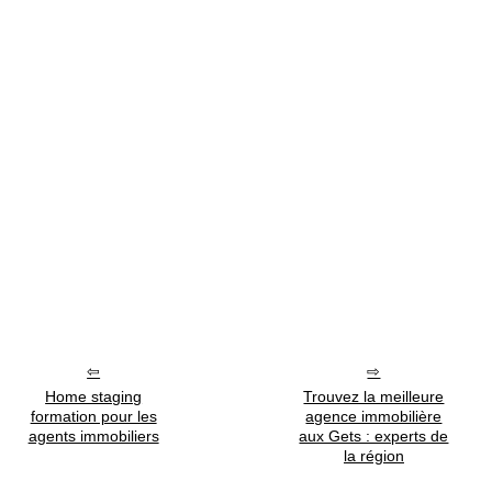
Home staging
Trouvez la meilleure
formation pour les
agence immobilière
agents immobiliers
aux Gets : experts de
la région