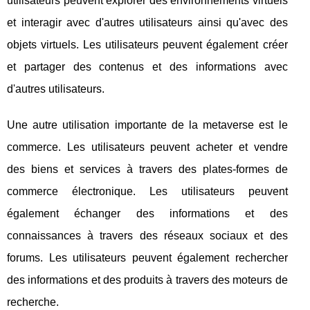
utilisateurs peuvent explorer des environnements virtuels
et interagir avec d'autres utilisateurs ainsi qu'avec des
objets virtuels. Les utilisateurs peuvent également créer
et partager des contenus et des informations avec
d'autres utilisateurs.
Une autre utilisation importante de la metaverse est le
commerce. Les utilisateurs peuvent acheter et vendre
des biens et services à travers des plates-formes de
commerce électronique. Les utilisateurs peuvent
également échanger des informations et des
connaissances à travers des réseaux sociaux et des
forums. Les utilisateurs peuvent également rechercher
des informations et des produits à travers des moteurs de
recherche.