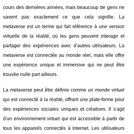
cours des dernières années, mais beaucoup de gens ne
savent pas exactement ce que cela signifie. La
metaverse est un terme qui fait référence à une version
virtuelle de la réalité, où les gens peuvent interagir et
partager des expériences avec d'autres utilisateurs. La
metaverse est connectée au monde réel, mais elle offre
une expérience unique et immersive qui ne peut être
trouvée nulle part ailleurs.
La metaverse peut être définie comme un monde virtuel
qui est connecté à la réalité, offrant une plate-forme pour
des expériences sociales uniques et créatives. Il s'agit
d'un environnement virtuel qui est accessible à partir de
tous les appareils connectés à Internet. Les utilisateurs