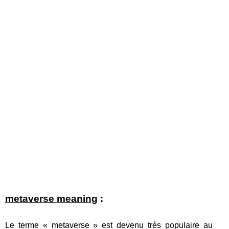
metaverse meaning
:
Le terme « metaverse » est devenu très populaire au