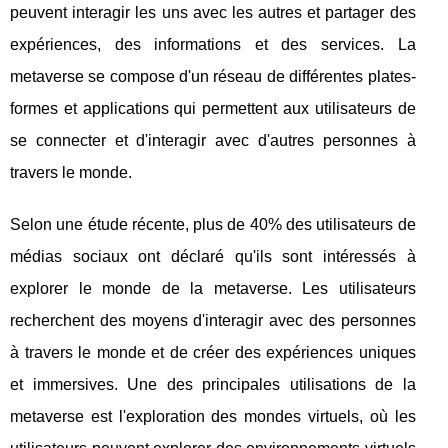
peuvent interagir les uns avec les autres et partager des
expériences, des informations et des services. La
metaverse se compose d'un réseau de différentes plates-
formes et applications qui permettent aux utilisateurs de
se connecter et d'interagir avec d'autres personnes à
travers le monde.
Selon une étude récente, plus de 40% des utilisateurs de
médias sociaux ont déclaré qu'ils sont intéressés à
explorer le monde de la metaverse. Les utilisateurs
recherchent des moyens d'interagir avec des personnes
à travers le monde et de créer des expériences uniques
et immersives. Une des principales utilisations de la
metaverse est l'exploration des mondes virtuels, où les