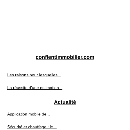
conflentimmobilier.com
Les raisons pour lesquelles...
La réussite d'une estimation...
Actualité
Application mobile de...
Sécurité et chauffage : le...