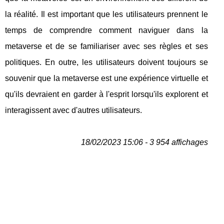
la réalité. Il est important que les utilisateurs prennent le
temps de comprendre comment naviguer dans la
metaverse et de se familiariser avec ses règles et ses
politiques. En outre, les utilisateurs doivent toujours se
souvenir que la metaverse est une expérience virtuelle et
qu'ils devraient en garder à l'esprit lorsqu'ils explorent et
interagissent avec d'autres utilisateurs.
18/02/2023 15:06 - 3 954 affichages