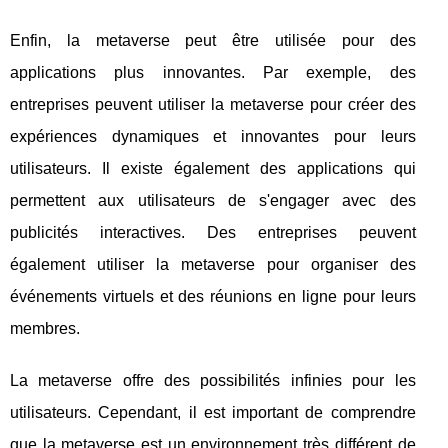
Enfin, la metaverse peut être utilisée pour des
applications plus innovantes. Par exemple, des
entreprises peuvent utiliser la metaverse pour créer des
expériences dynamiques et innovantes pour leurs
utilisateurs. Il existe également des applications qui
permettent aux utilisateurs de s'engager avec des
publicités interactives. Des entreprises peuvent
également utiliser la metaverse pour organiser des
événements virtuels et des réunions en ligne pour leurs
membres.
La metaverse offre des possibilités infinies pour les
utilisateurs. Cependant, il est important de comprendre
que la metaverse est un environnement très différent de