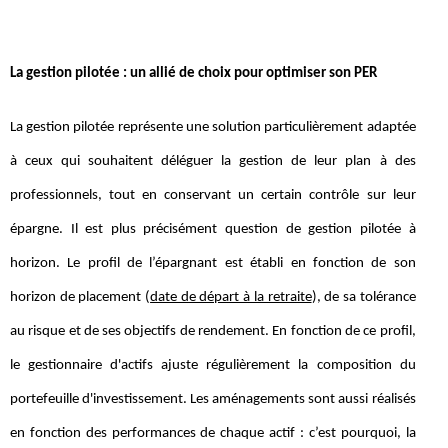
La gestion pilotée : un allié de choix pour optimiser son PER
La gestion pilotée représente une solution particulièrement adaptée
à ceux qui souhaitent déléguer la gestion de leur plan à des
professionnels, tout en conservant un certain contrôle sur leur
épargne. Il est plus précisément question de gestion pilotée à
horizon. Le profil de l’épargnant est établi en fonction de son
horizon de placement (
date de départ à la retraite
), de sa tolérance
au risque et de ses objectifs de rendement. En fonction de ce profil,
le gestionnaire d'actifs ajuste régulièrement la composition du
portefeuille d'investissement. Les aménagements sont aussi réalisés
en fonction des performances de chaque actif : c’est pourquoi, la