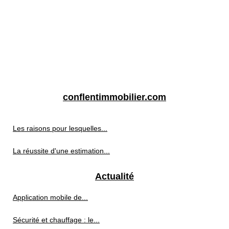
conflentimmobilier.com
Les raisons pour lesquelles...
La réussite d'une estimation...
Actualité
Application mobile de...
Sécurité et chauffage : le...