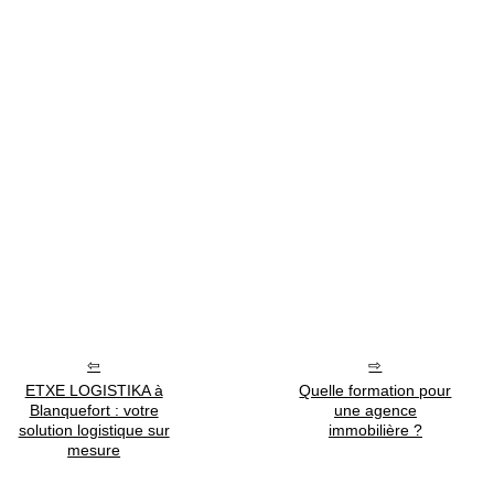
ETXE LOGISTIKA à
Quelle formation pour
Blanquefort : votre
une agence
solution logistique sur
immobilière ?
mesure