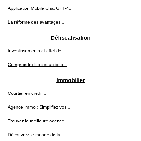
Application Mobile Chat GPT-4...
La réforme des avantages...
Défiscalisation
Investissements et effet de...
Comprendre les déductions...
Immobilier
Courtier en crédit...
Agence Immo : Simplifiez vos...
Trouvez la meilleure agence...
Découvrez le monde de la...