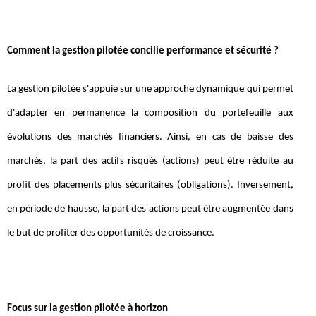
Comment la gestion pilotée concilie performance et sécurité ?
La gestion pilotée s'appuie sur une approche dynamique qui permet
d'adapter en permanence la composition du portefeuille aux
évolutions des marchés financiers. Ainsi, en cas de baisse des
marchés, la part des actifs risqués (actions) peut être réduite au
profit des placements plus sécuritaires (obligations). Inversement,
en période de hausse, la part des actions peut être augmentée dans
le but de profiter des opportunités de croissance.
Focus sur la gestion pilotée à horizon