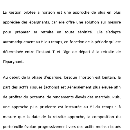
La gestion pilotée à horizon est une approche de plus en plus
appréciée des épargnants, car elle offre une solution sur-mesure
pour préparer sa retraite en toute sérénité. Elle s’adapte
automatiquement au fil du temps, en fonction de la période qui est
déterminée entre l’instant T et l’âge de départ à la retraite de
l’épargnant.
Au début de la phase d’épargne, lorsque l'horizon est lointain, la
part des actifs risqués (actions) est généralement plus élevée afin
de profiter du potentiel de rendements élevés des marchés. Puis,
une approche plus prudente est instaurée au fil du temps : à
mesure que la date de la retraite approche, la composition du
portefeuille évolue progressivement vers des actifs moins risqués