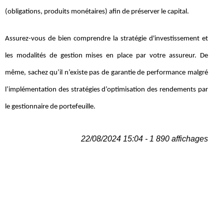
(obligations, produits monétaires) afin de préserver le capital.
Assurez-vous de bien comprendre la stratégie d'investissement et
les modalités de gestion mises en place par votre assureur. De
même, sachez qu’il n’existe pas de garantie de performance malgré
l’implémentation des stratégies d’optimisation des rendements par
le gestionnaire de portefeuille.
22/08/2024 15:04 - 1 890 affichages