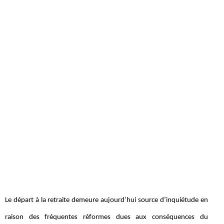
Le départ à la retraite demeure aujourd’hui source d’inquiétude en
raison des fréquentes réformes dues aux conséquences du