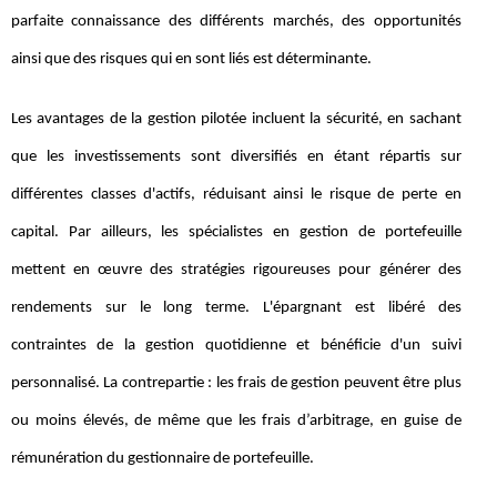
parfaite connaissance des différents marchés, des opportunités
ainsi que des risques qui en sont liés est déterminante.
Les avantages de la gestion pilotée incluent la sécurité, en sachant
que les investissements sont diversifiés en étant répartis sur
différentes classes d'actifs, réduisant ainsi le risque de perte en
capital. Par ailleurs, les spécialistes en gestion de portefeuille
mettent en œuvre des stratégies rigoureuses pour générer des
rendements sur le long terme. L'épargnant est libéré des
contraintes de la gestion quotidienne et bénéficie d'un suivi
personnalisé. La contrepartie : les frais de gestion peuvent être plus
ou moins élevés, de même que les frais d’arbitrage, en guise de
rémunération du gestionnaire de portefeuille.