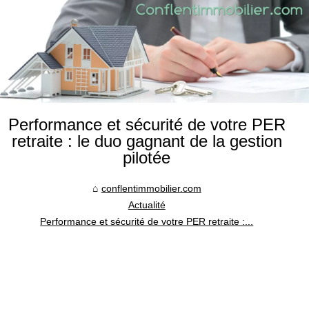
Performance et sécurité de votre PER
retraite : le duo gagnant de la gestion
pilotée
conflentimmobilier.com
Actualité
Performance et sécurité de votre PER retraite :...